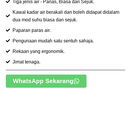
Tiga jenis air - Panas, Biasa dan Sejuk.
Kawal kadar air berakali dan boleh didapat didalam
dua mod suhu biasa dan sejuk.
Paparan paras air.
Pengunaan mudah satu sentuh sahaja.
Rekaan yang ergonomik.
Jimat tenaga.
WhatsApp Sekarang