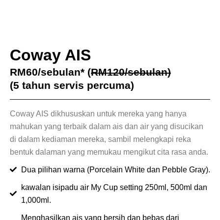
Coway AIS
RM60/sebulan* (
RM120/sebulan)
(5 tahun servis percuma)
Coway AIS dikhususkan untuk mereka yang hanya
mahukan yang terbaik dalam ais dan air yang disucikan
di dalam kediaman mereka, sambil melengkapi reka
bentuk dalaman yang memukau mengikut cita rasa anda.
Dua pilihan warna (Porcelain White dan Pebble Gray).
kawalan isipadu air My Cup setting 250ml, 500ml dan
1,000ml.
Menghasilkan ais yang bersih dan bebas dari