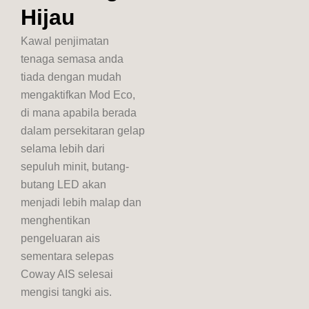
Hijau
Kawal penjimatan
tenaga semasa anda
tiada dengan mudah
mengaktifkan Mod Eco,
di mana apabila berada
dalam persekitaran gelap
selama lebih dari
sepuluh minit, butang-
butang LED akan
menjadi lebih malap dan
menghentikan
pengeluaran ais
sementara selepas
Coway AIS selesai
mengisi tangki ais.