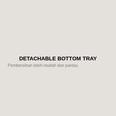
DETACHABLE BOTTOM TRAY
Pembersihan lebih mudah dan pantas.