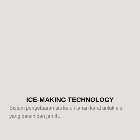
ICE-MAKING TECHNOLOGY
Sistem pengeluaran ais keluli tahan karat untuk ais
yang bersih dan jernih.