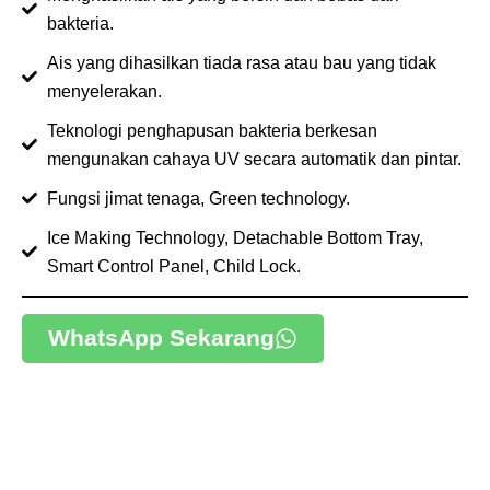
bakteria.
Ais yang dihasilkan tiada rasa atau bau yang tidak
menyelerakan.
Teknologi penghapusan bakteria berkesan
mengunakan cahaya UV secara automatik dan pintar.
Fungsi jimat tenaga, Green technology.
Ice Making Technology, Detachable Bottom Tray,
Smart Control Panel, Child Lock.
WhatsApp Sekarang