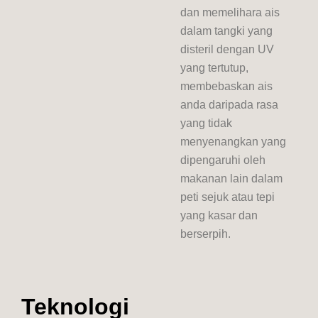
dan memelihara ais
dalam tangki yang
disteril dengan UV
yang tertutup,
membebaskan ais
anda daripada rasa
yang tidak
menyenangkan yang
dipengaruhi oleh
makanan lain dalam
peti sejuk atau tepi
yang kasar dan
berserpih.
Teknologi